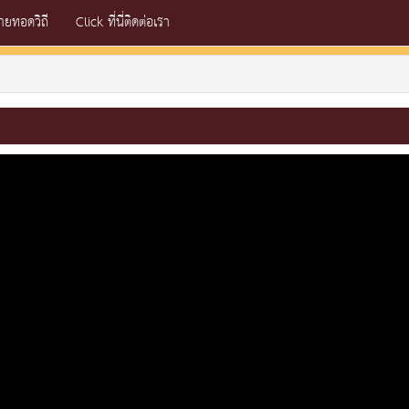
่ายทอดวิถี
Click ที่นี่ติดต่อเรา