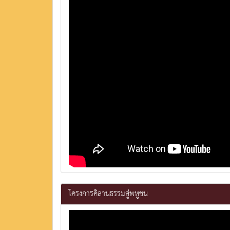
โครงการคิลานธรรมสู่พหูชน