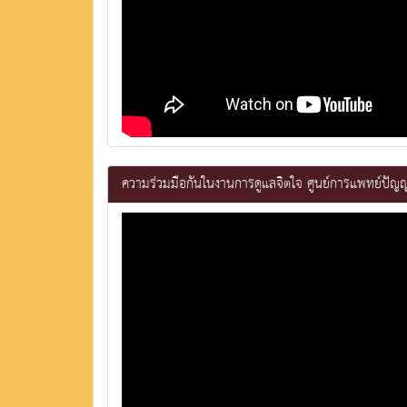
ความร่วมมือกันในงานการดูแลจิตใจ ศูนย์การแพทย์ปัญ