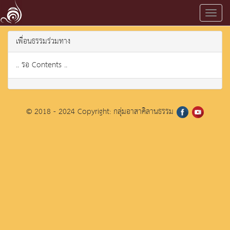
Toggl
navig
เพื่อนธรรมร่วมทาง
.. รอ Contents ..
© 2018 - 2024 Copyright: กลุ่มอาสาคิลานธรรม